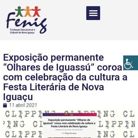
Exposição permanente
“Olhares de Iguassú” coroa
com celebração da cultura a
Festa Literária de Nova
Iguaçu
11 abril 2021