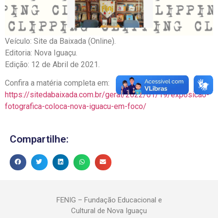
Veículo: Site da Baixada (Online).
Editoria: Nova Iguaçu.
Edição: 12 de Abril de 2021.
Confira a matéria completa em:
https://sitedabaixada.com.br/geral/2022/01/19/exposicao-
fotografica-coloca-nova-iguacu-em-foco/
Compartilhe:
FENIG – Fundação Educacional e
Cultural de Nova Iguaçu