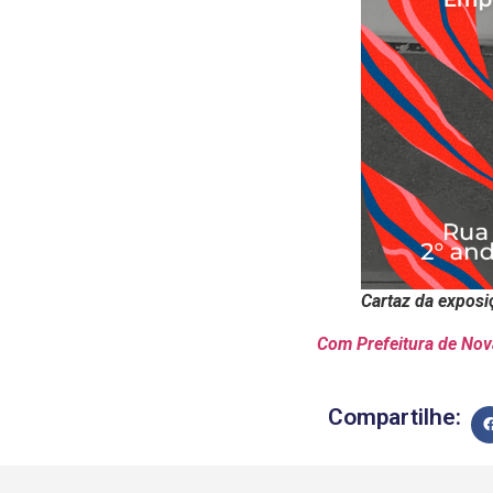
Cartaz da expos
Com Prefeitura de Nov
Compartilhe: