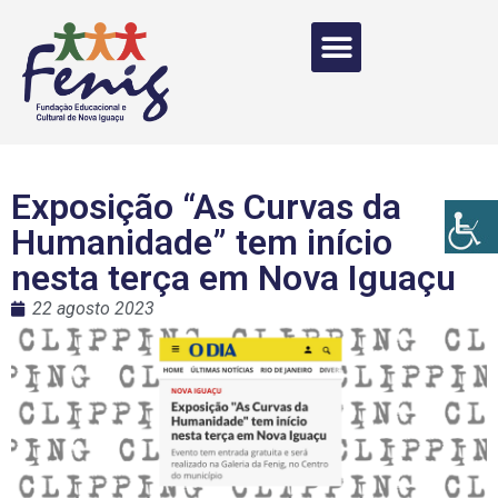
Exposição “As Curvas da
Humanidade” tem início
nesta terça em Nova Iguaçu
22 agosto 2023