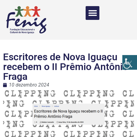
Escritores de Nova Iguaçu
recebem o II Prêmio Antônio
Fraga
10 dezembro 2024