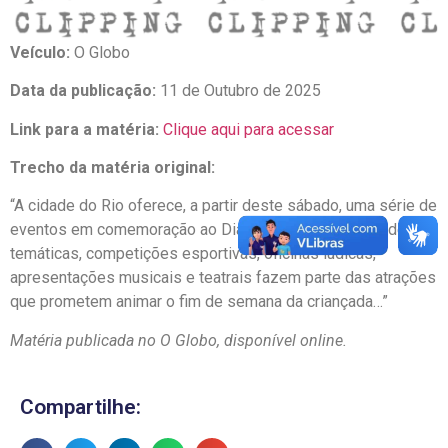
Veículo:
O Globo
Data da publicação:
11 de Outubro de 2025
Link para a matéria:
Clique aqui para acessar
Trecho da matéria original:
“A cidade do Rio oferece, a partir deste sábado, uma série de
eventos em comemoração ao Dia das Crianças. Brincadeiras
temáticas, competições esportivas, oficinas lúdicas,
apresentações musicais e teatrais fazem parte das atrações
que prometem animar o fim de semana da criançada…”
Matéria publicada no O Globo, disponível online.
Compartilhe: