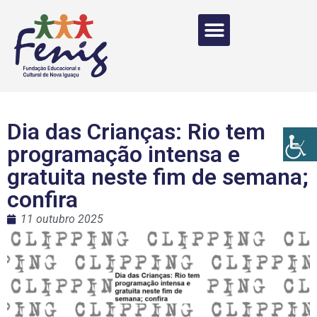
Dia das Crianças: Rio tem
programação intensa e
gratuita neste fim de semana;
confira
11 outubro 2025