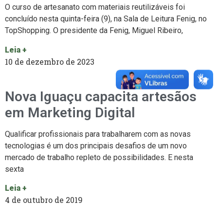
O curso de artesanato com materiais reutilizáveis foi
concluído nesta quinta-feira (9), na Sala de Leitura Fenig, no
TopShopping. O presidente da Fenig, Miguel Ribeiro,
Leia +
10 de dezembro de 2023
Nova Iguaçu capacita artesãos
em Marketing Digital
Qualificar profissionais para trabalharem com as novas
tecnologias é um dos principais desafios de um novo
mercado de trabalho repleto de possibilidades. E nesta
sexta
Leia +
4 de outubro de 2019