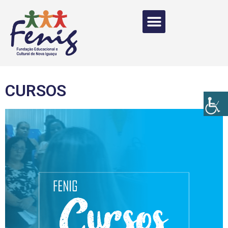
CURSOS