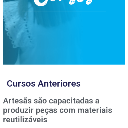
Cursos Anteriores
Artesãs são capacitadas a
produzir peças com materiais
reutilizáveis