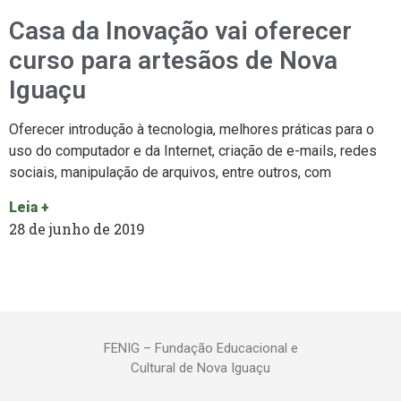
Casa da Inovação vai oferecer
curso para artesãos de Nova
Iguaçu
Oferecer introdução à tecnologia, melhores práticas para o
uso do computador e da Internet, criação de e-mails, redes
sociais, manipulação de arquivos, entre outros, com
Leia +
28 de junho de 2019
FENIG – Fundação Educacional e
Cultural de Nova Iguaçu