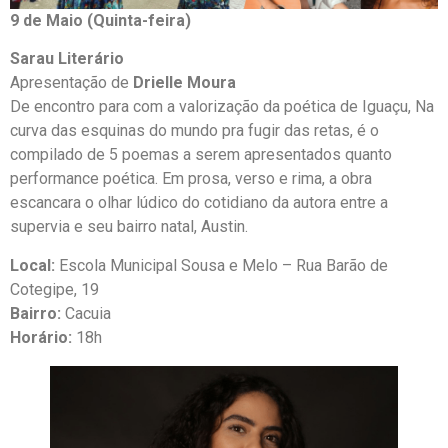
9 de Maio (Quinta-feira)
Sarau Literário
Apresentação de
Drielle Moura
De encontro para com a valorização da poética de Iguaçu, Na
curva das esquinas do mundo pra fugir das retas, é o
compilado de 5 poemas a serem apresentados quanto
performance poética. Em prosa, verso e rima, a obra
escancara o olhar lúdico do cotidiano da autora entre a
supervia e seu bairro natal, Austin.
Local:
Escola Municipal Sousa e Melo – Rua Barão de
Cotegipe, 19
Bairro:
Cacuia
Horário:
18h