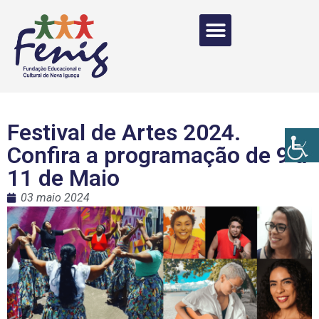
Festival de Artes 2024.
Confira a programação de 9 a
11 de Maio
03 maio 2024