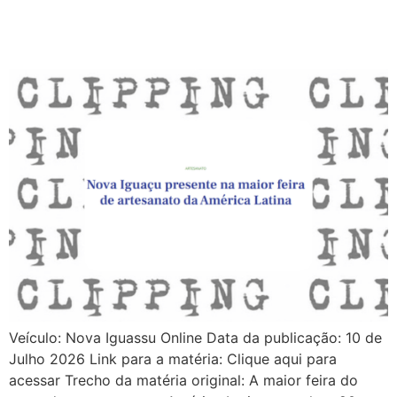
Veículo: Nova Iguassu Online Data da publicação: 10 de
Julho 2026 Link para a matéria: Clique aqui para
acessar Trecho da matéria original: A maior feira do