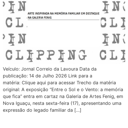
Veículo: Jornal Correio da Lavoura Data da
publicação: 14 de Julho 2026 Link para a
matéria: Clique aqui para acessar Trecho da matéria
original: A exposição “Entre o Sol e o Vento: a memória
que fica” entra em cartaz na Galeria de Artes Fenig, em
Nova Iguaçu, nesta sexta-feira (17), apresentando uma
expressão do legado familiar da […]