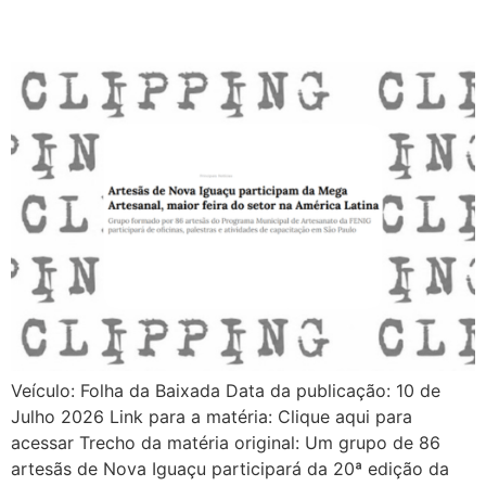
Veículo: Folha da Baixada Data da publicação: 10 de
Julho 2026 Link para a matéria: Clique aqui para
acessar Trecho da matéria original: Um grupo de 86
artesãs de Nova Iguaçu participará da 20ª edição da