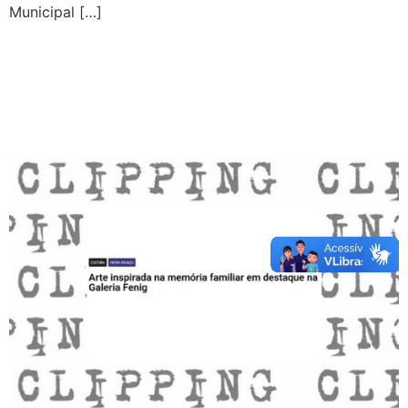
Municipal […]