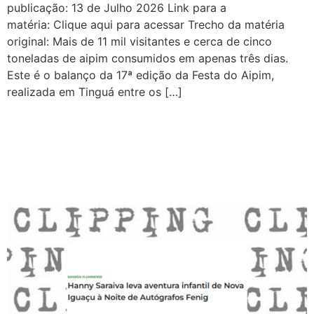
publicação: 13 de Julho 2026 Link para a
matéria: Clique aqui para acessar Trecho da matéria
original: Mais de 11 mil visitantes e cerca de cinco
toneladas de aipim consumidos em apenas três dias.
Este é o balanço da 17ª edição da Festa do Aipim,
realizada em Tinguá entre os […]