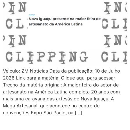
Veículo: ZM Notícias Data da publicação: 10 de Julho
2026 Link para a matéria: Clique aqui para acessar
Trecho da matéria original: A maior feira do setor de
artesanato na América Latina completa 20 anos com
mais uma caravana das artesãs de Nova Iguaçu. A
Mega Artesanal, que acontece no centro de
convenções Expo São Paulo, na […]