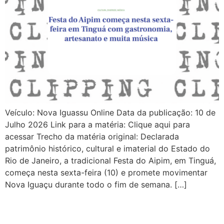
Veículo: Nova Iguassu Online Data da publicação: 10 de
Julho 2026 Link para a matéria: Clique aqui para
acessar Trecho da matéria original: Declarada
patrimônio histórico, cultural e imaterial do Estado do
Rio de Janeiro, a tradicional Festa do Aipim, em Tinguá,
começa nesta sexta-feira (10) e promete movimentar
Nova Iguaçu durante todo o fim de semana. […]