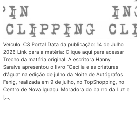
Veículo: C3 Portal Data da publicação: 14 de Julho
2026 Link para a matéria: Clique aqui para acessar
Trecho da matéria original: A escritora Hanny
Saraiva apresentou o livro “Cecília e as criaturas
d’água” na edição de julho da Noite de Autógrafos
Fenig, realizada em 9 de julho, no TopShopping, no
Centro de Nova Iguaçu. Moradora do bairro da Luz e
[…]