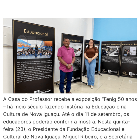
A Casa do Professor recebe a exposição “Fenig 50 anos
– há meio século fazendo história na Educação e na
Cultura de Nova Iguaçu. Até o dia 11 de setembro, os
educadores poderão conferir a mostra. Nesta quinta-
feira (23), o Presidente da Fundação Educacional e
Cultural de Nova Iguaçu, Miguel Ribeiro, e a Secretária