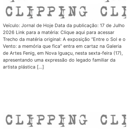
Veículo: Jornal de Hoje Data da publicação: 17 de Julho
2026 Link para a matéria: Clique aqui para acessar
Trecho da matéria original: A exposição “Entre o Sol e o
Vento: a memória que fica” entra em cartaz na Galeria
de Artes Fenig, em Nova Iguaçu, nesta sexta-feira (17),
apresentando uma expressão do legado familiar da
artista plástica […]