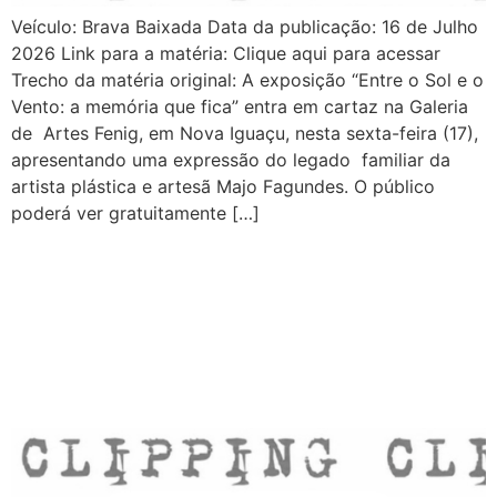
Veículo: Brava Baixada Data da publicação: 16 de Julho
2026 Link para a matéria: Clique aqui para acessar
Trecho da matéria original: A exposição “Entre o Sol e o
Vento: a memória que fica” entra em cartaz na Galeria
de Artes Fenig, em Nova Iguaçu, nesta sexta-feira (17),
apresentando uma expressão do legado familiar da
artista plástica e artesã Majo Fagundes. O público
poderá ver gratuitamente […]