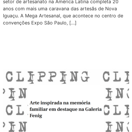
setor de artesanato na América Latina completa 20
anos com mais uma caravana das artesãs de Nova
Iguaçu. A Mega Artesanal, que acontece no centro de
convenções Expo São Paulo, […]