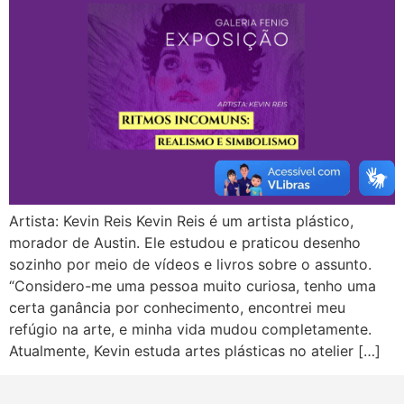
Artista: Kevin Reis Kevin Reis é um artista plástico,
morador de Austin. Ele estudou e praticou desenho
sozinho por meio de vídeos e livros sobre o assunto.
“Considero-me uma pessoa muito curiosa, tenho uma
certa ganância por conhecimento, encontrei meu
refúgio na arte, e minha vida mudou completamente.
Atualmente, Kevin estuda artes plásticas no atelier […]