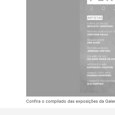
Confira o compilado das exposições da Galer