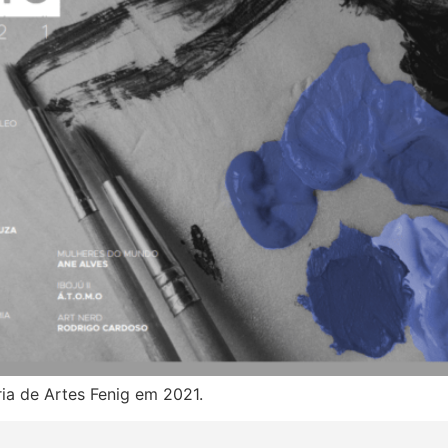
ia de Artes Fenig em 2021.