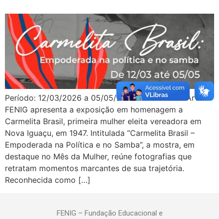
Período: 12/03/2026 a 05/05/2026 A Galeria de Artes
FENIG apresenta a exposição em homenagem a
Carmelita Brasil, primeira mulher eleita vereadora em
Nova Iguaçu, em 1947. Intitulada “Carmelita Brasil –
Empoderada na Política e no Samba”, a mostra, em
destaque no Mês da Mulher, reúne fotografias que
retratam momentos marcantes de sua trajetória.
Reconhecida como […]
FENIG – Fundação Educacional e