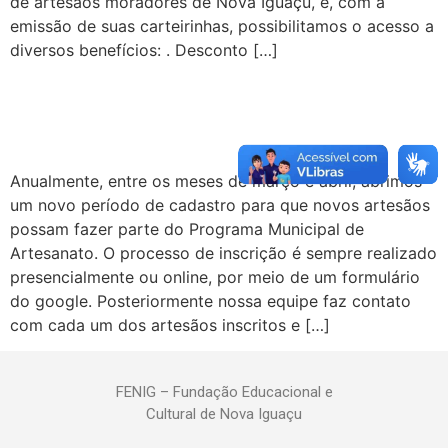
de artesãos moradores de Nova Iguaçu, e, com a
emissão de suas carteirinhas, possibilitamos o acesso a
diversos benefícios: . Desconto […]
Anualmente, entre os meses de março e abril, abrimos
um novo período de cadastro para que novos artesãos
possam fazer parte do Programa Municipal de
Artesanato. O processo de inscrição é sempre realizado
presencialmente ou online, por meio de um formulário
do google. Posteriormente nossa equipe faz contato
com cada um dos artesãos inscritos e […]
FENIG – Fundação Educacional e
Cultural de Nova Iguaçu