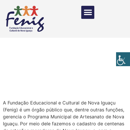
A Fundação Educacional e Cultural de Nova Iguaçu
(Fenig) é um órgão público que, dentre outras funções,
gerencia o Programa Municipal de Artesanato de Nova
Iguaçu. Por meio dele fazemos o cadastro de centenas