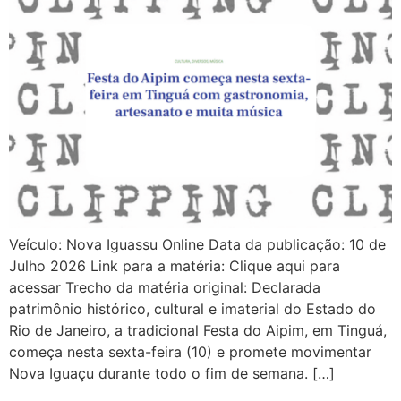
Veículo: Nova Iguassu Online Data da publicação: 10 de
Julho 2026 Link para a matéria: Clique aqui para
acessar Trecho da matéria original: Declarada
patrimônio histórico, cultural e imaterial do Estado do
Rio de Janeiro, a tradicional Festa do Aipim, em Tinguá,
começa nesta sexta-feira (10) e promete movimentar
Nova Iguaçu durante todo o fim de semana. […]