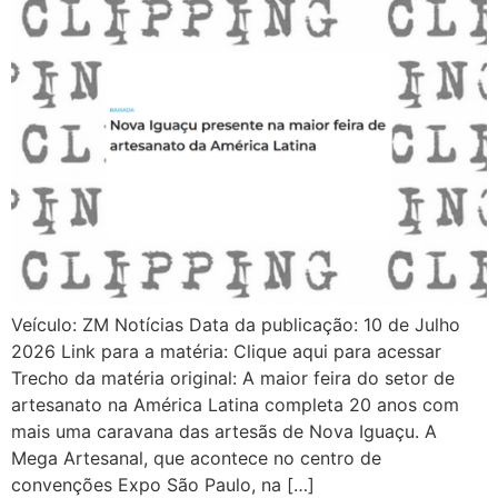
Veículo: ZM Notícias Data da publicação: 10 de Julho
2026 Link para a matéria: Clique aqui para acessar
Trecho da matéria original: A maior feira do setor de
artesanato na América Latina completa 20 anos com
mais uma caravana das artesãs de Nova Iguaçu. A
Mega Artesanal, que acontece no centro de
convenções Expo São Paulo, na […]