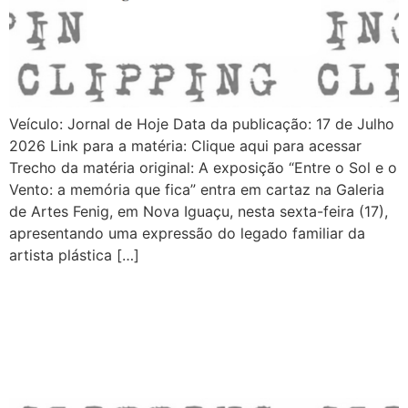
Veículo: Jornal de Hoje Data da publicação: 17 de Julho
2026 Link para a matéria: Clique aqui para acessar
Trecho da matéria original: A exposição “Entre o Sol e o
Vento: a memória que fica” entra em cartaz na Galeria
de Artes Fenig, em Nova Iguaçu, nesta sexta-feira (17),
apresentando uma expressão do legado familiar da
artista plástica […]