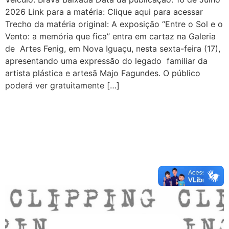
2026 Link para a matéria: Clique aqui para acessar
Trecho da matéria original: A exposição “Entre o Sol e o
Vento: a memória que fica” entra em cartaz na Galeria
de Artes Fenig, em Nova Iguaçu, nesta sexta-feira (17),
apresentando uma expressão do legado familiar da
artista plástica e artesã Majo Fagundes. O público
poderá ver gratuitamente […]