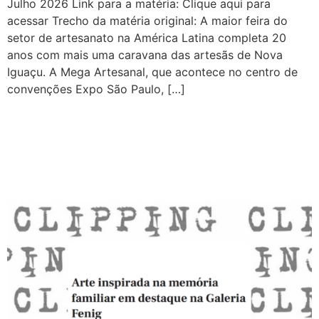
Julho 2026 Link para a matéria: Clique aqui para
acessar Trecho da matéria original: A maior feira do
setor de artesanato na América Latina completa 20
anos com mais uma caravana das artesãs de Nova
Iguaçu. A Mega Artesanal, que acontece no centro de
convenções Expo São Paulo, […]