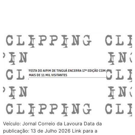
Veículo: Jornal Correio da Lavoura Data da
publicação: 13 de Julho 2026 Link para a