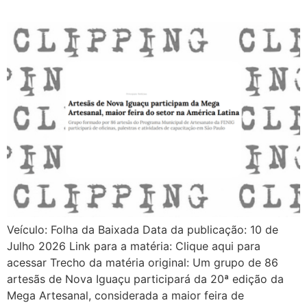
Veículo: Folha da Baixada Data da publicação: 10 de
Julho 2026 Link para a matéria: Clique aqui para
acessar Trecho da matéria original: Um grupo de 86
artesãs de Nova Iguaçu participará da 20ª edição da
Mega Artesanal, considerada a maior feira de