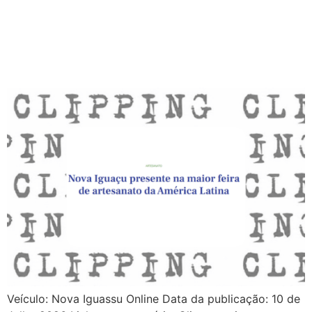
Veículo: Nova Iguassu Online Data da publicação: 10 de