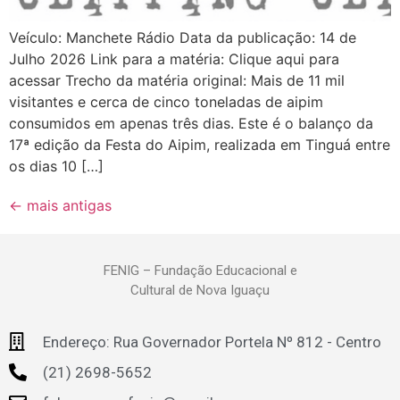
Veículo: Manchete Rádio Data da publicação: 14 de
Julho 2026 Link para a matéria: Clique aqui para
acessar Trecho da matéria original: Mais de 11 mil
visitantes e cerca de cinco toneladas de aipim
consumidos em apenas três dias. Este é o balanço da
17ª edição da Festa do Aipim, realizada em Tinguá entre
os dias 10 […]
←
mais antigas
FENIG – Fundação Educacional e
Cultural de Nova Iguaçu
Endereço: Rua Governador Portela Nº 812 - Centro
(21) 2698-5652