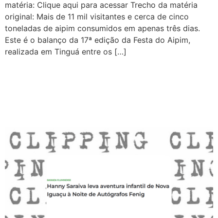
matéria: Clique aqui para acessar Trecho da matéria
original: Mais de 11 mil visitantes e cerca de cinco
toneladas de aipim consumidos em apenas três dias.
Este é o balanço da 17ª edição da Festa do Aipim,
realizada em Tinguá entre os […]