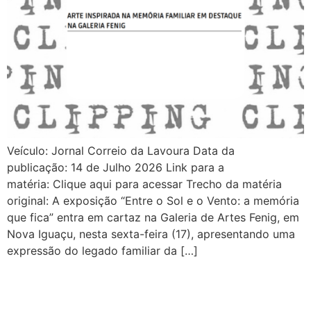
Veículo: Jornal Correio da Lavoura Data da
publicação: 14 de Julho 2026 Link para a
matéria: Clique aqui para acessar Trecho da matéria
original: A exposição “Entre o Sol e o Vento: a memória
que fica” entra em cartaz na Galeria de Artes Fenig, em
Nova Iguaçu, nesta sexta-feira (17), apresentando uma
expressão do legado familiar da […]