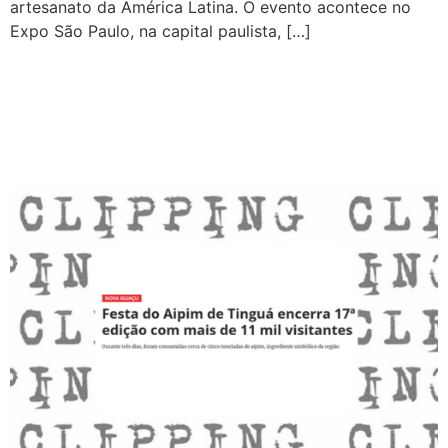
artesanato da América Latina. O evento acontece no
Expo São Paulo, na capital paulista, […]