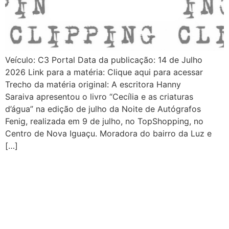
Veículo: C3 Portal Data da publicação: 14 de Julho
2026 Link para a matéria: Clique aqui para acessar
Trecho da matéria original: A escritora Hanny
Saraiva apresentou o livro “Cecília e as criaturas
d’água” na edição de julho da Noite de Autógrafos
Fenig, realizada em 9 de julho, no TopShopping, no
Centro de Nova Iguaçu. Moradora do bairro da Luz e
[…]