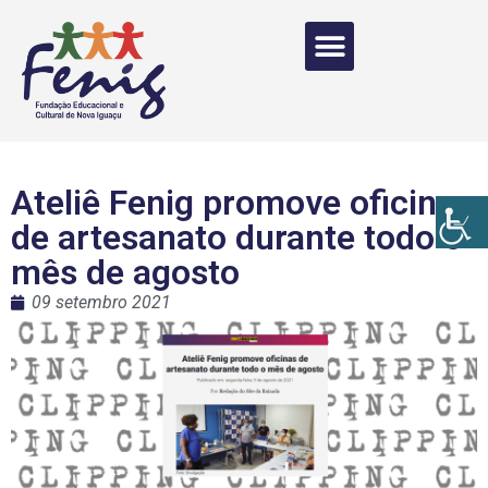
Ateliê Fenig promove oficinas
de artesanato durante todo o
mês de agosto
09 setembro 2021