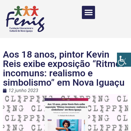
Aos 18 anos, pintor Kevin
Reis exibe exposição “Ritmos
incomuns: realismo e
simbolismo” em Nova Iguaçu
12 junho 2023