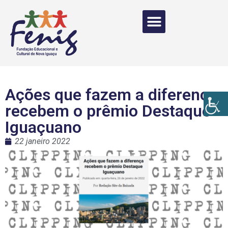
Ações que fazem a diferença
recebem o prêmio Destaque
Iguaçuano
22 janeiro 2022