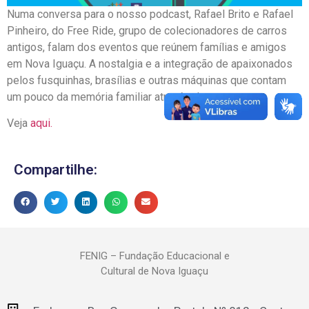
Numa conversa para o nosso podcast, Rafael Brito e Rafael
Pinheiro, do Free Ride, grupo de colecionadores de carros
antigos, falam dos eventos que reúnem famílias e amigos
em Nova Iguaçu. A nostalgia e a integração de apaixonados
pelos fusquinhas, brasílias e outras máquinas que contam
um pouco da memória familiar através dos carros.
Veja
aqui.
Compartilhe:
FENIG – Fundação Educacional e
Cultural de Nova Iguaçu