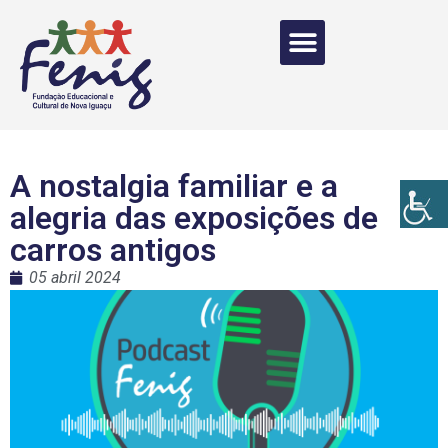
A nostalgia familiar e a
alegria das exposições de
carros antigos
05 abril 2024