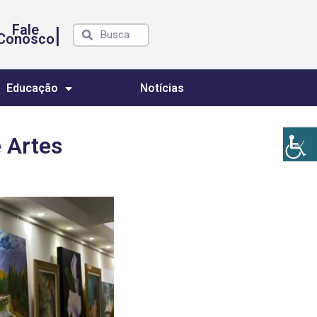
Fale
|
Conosco
Educação
Notícias
 Artes