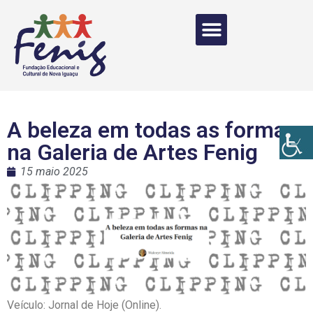
A beleza em todas as formas
na Galeria de Artes Fenig
15 maio 2025
Veículo: Jornal de Hoje (Online).