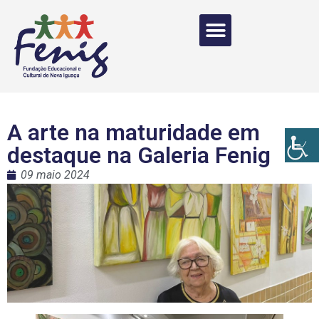
A arte na maturidade em
destaque na Galeria Fenig
09 maio 2024