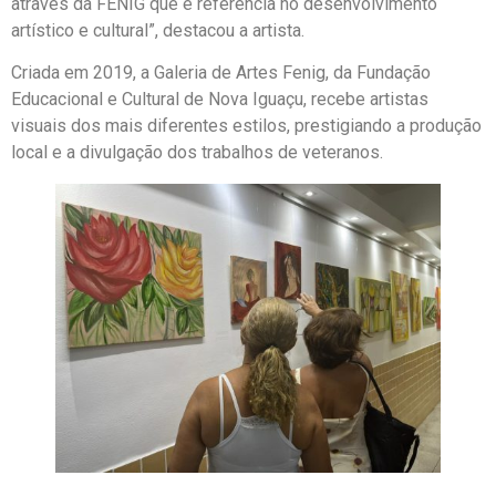
através da FENIG que é referência no desenvolvimento
artístico e cultural”, destacou a artista.
Criada em 2019, a Galeria de Artes Fenig, da Fundação
Educacional e Cultural de Nova Iguaçu, recebe artistas
visuais dos mais diferentes estilos, prestigiando a produção
local e a divulgação dos trabalhos de veteranos.