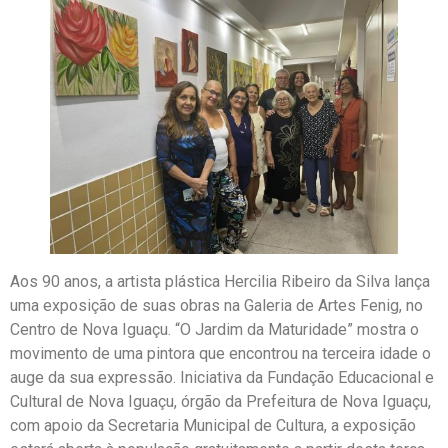
Aos 90 anos, a artista plástica Hercilia Ribeiro da Silva lança
uma exposição de suas obras na Galeria de Artes Fenig, no
Centro de Nova Iguaçu. “O Jardim da Maturidade” mostra o
movimento de uma pintora que encontrou na terceira idade o
auge da sua expressão. Iniciativa da Fundação Educacional e
Cultural de Nova Iguaçu, órgão da Prefeitura de Nova Iguaçu,
com apoio da Secretaria Municipal de Cultura, a exposição